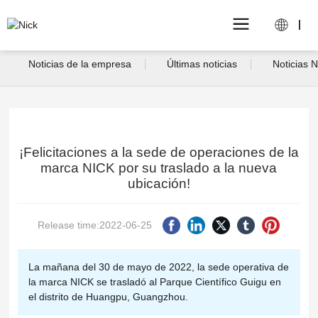
Noticias de la empresa
Últimas noticias
Noticias 
¡Felicitaciones a la sede de operaciones de la
marca NICK por su traslado a la nueva
ubicación!
Release time:2022-06-25
La mañana del 30 de mayo de 2022, la sede operativa de
la marca NICK se trasladó al Parque Científico Guigu en
el distrito de Huangpu, Guangzhou.