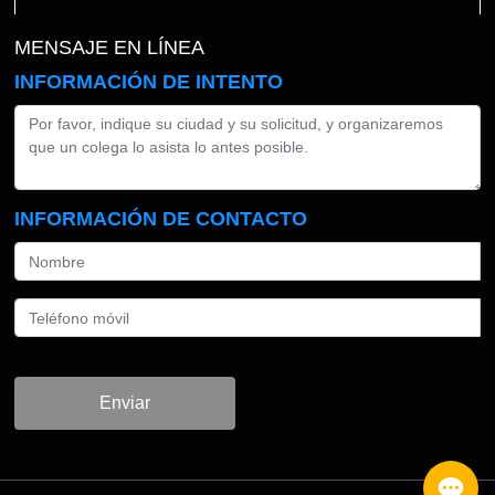
MENSAJE EN LÍNEA
INFORMACIÓN DE INTENTO
INFORMACIÓN DE CONTACTO
Enviar