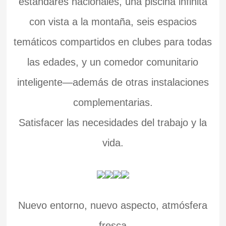
estándares nacionales, una piscina infinita
con vista a la montaña, seis espacios
temáticos compartidos en clubes para todas
las edades, y un comedor comunitario
inteligente—además de otras instalaciones
complementarias.
Satisfacer las necesidades del trabajo y la
vida.
Nuevo entorno, nuevo aspecto, atmósfera
fresca