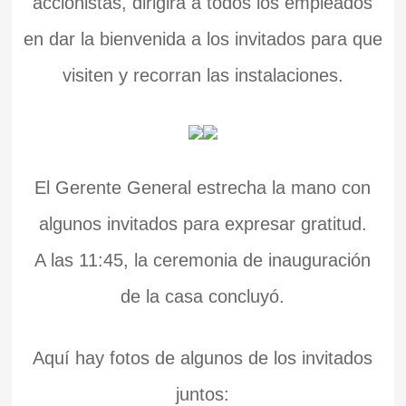
accionistas, dirigirá a todos los empleados
en dar la bienvenida a los invitados para que
visiten y recorran las instalaciones.
El Gerente General estrecha la mano con
algunos invitados para expresar gratitud.
A las 11:45, la ceremonia de inauguración
de la casa concluyó.
Aquí hay fotos de algunos de los invitados
juntos: