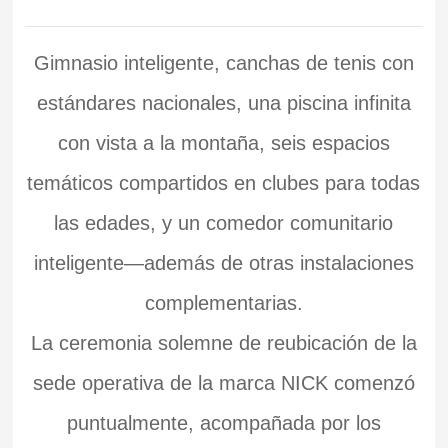
Gimnasio inteligente, canchas de tenis con
estándares nacionales, una piscina infinita
con vista a la montaña, seis espacios
temáticos compartidos en clubes para todas
las edades, y un comedor comunitario
inteligente—además de otras instalaciones
complementarias.
La ceremonia solemne de reubicación de la
sede operativa de la marca NICK comenzó
puntualmente, acompañada por los