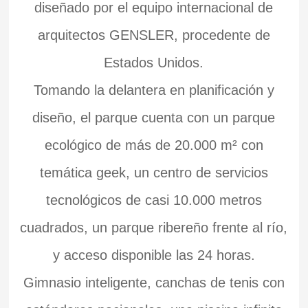
diseñado por el equipo internacional de
arquitectos GENSLER, procedente de
Estados Unidos.
Tomando la delantera en planificación y
diseño, el parque cuenta con un parque
ecológico de más de 20.000 m² con
temática geek, un centro de servicios
tecnológicos de casi 10.000 metros
cuadrados, un parque ribereño frente al río,
y acceso disponible las 24 horas.
Gimnasio inteligente, canchas de tenis con