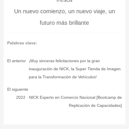
Un nuevo comienzo, un nuevo viaje, un
futuro más brillante
Palabras clave:
El anterior
¡Muy sinceras felicitaciones por la gran
inauguración de NICK, la Super Tienda de Imagen
para la Transformación de Vehículos!
El siguiente
2022 · NICK Experto en Comercio Nacional [Bootcamp de
Replicación de Capacidades]