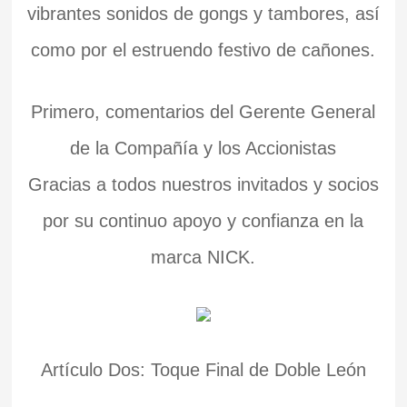
vibrantes sonidos de gongs y tambores, así
como por el estruendo festivo de cañones.
Primero, comentarios del Gerente General
de la Compañía y los Accionistas
Gracias a todos nuestros invitados y socios
por su continuo apoyo y confianza en la
marca NICK.
Artículo Dos: Toque Final de Doble León