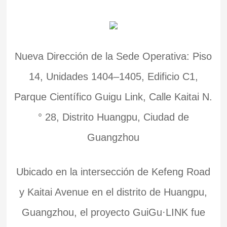
Nueva Dirección de la Sede Operativa: Piso
14, Unidades 1404–1405, Edificio C1,
Parque Científico Guigu Link, Calle Kaitai N.
° 28, Distrito Huangpu, Ciudad de
Guangzhou
Ubicado en la intersección de Kefeng Road
y Kaitai Avenue en el distrito de Huangpu,
Guangzhou, el proyecto GuiGu·LINK fue