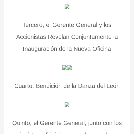
Tercero, el Gerente General y los
Accionistas Revelan Conjuntamente la
Inauguración de la Nueva Oficina
Cuarto: Bendición de la Danza del León
Quinto, el Gerente General, junto con los