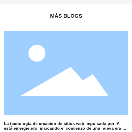
MÁS BLOGS
La tecnología de creación de sitios web impulsada por IA
está emergiendo, marcando el comienzo de una nueva era de